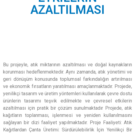
AZALTILMASI
Bu projeyle, atık miktarının azaltılması ve doğal kaynakların
korunması hedeflenmektedir. Aynı zamanda, atık yönetimi ve
geri dönüşüm konusunda toplumsal farkındalığın artırılması
ve ekonomik fırsatların yaratılması amaçlanmaktadır. Projede,
yenilikçi tasarım ve üretim yöntemleri kullanılarak çevre dostu
ürünlerin tasarımı teşvik edilmekte ve çevresel etkilerin
azaltılması için pratik bir çözüm sunulmaktadır Projede, atık
kağıtların toplanması, işlenmesi ve yeniden kullanılmasını
sağlayan bir dizi faaliyet yapılmaktadır. Proje Faaliyeti: Atık
Kağıtlardan Çanta Üretimi: Sürdürülebilirlik İçin Yenilikçi Bir